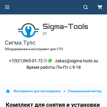
Сигма Тулс
Оборудование и инструмент для СТО
+7(921)965-01-72
zakaz@sigma-tools.su
Время работы Пн-Пт с 9-18
Инструмент для автосервиса
Специальный инструме
Комплект для снятия и установки