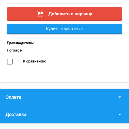
Добавить в корзину
Купить в один клик
Производитель:
Forsage
К сравнению
Оплата
Доставка