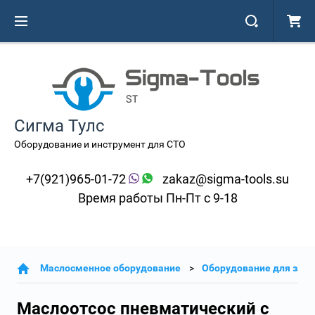
Сигма Тулс
Оборудование и инструмент для СТО
+7(921)965-01-72
zakaz@sigma-tools.su
Время работы Пн-Пт с 9-18
Маслосменное оборудование
Оборудование для зам
Маслоотсос пневматический с