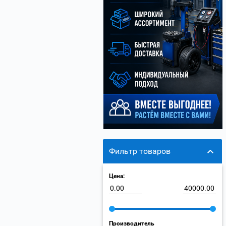
Фильтр товаров
Цена:
Производитель