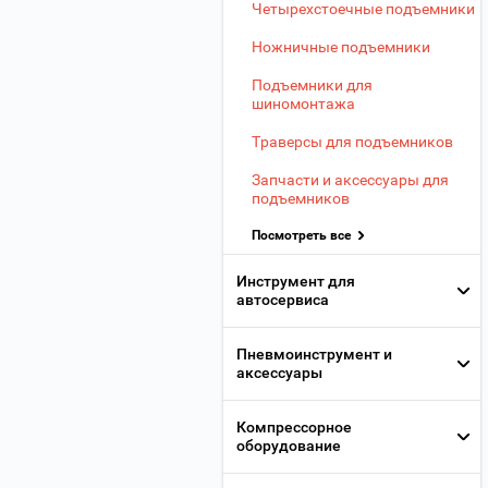
Четырехстоечные подъемники
Ножничные подъемники
Подъемники для
шиномонтажа
Траверсы для подъемников
Запчасти и аксессуары для
подъемников
Посмотреть все
Инструмент для
автосервиса
Пневмоинструмент и
аксессуары
Компрессорное
оборудование