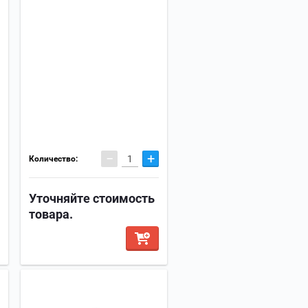
−
+
Количество:
Уточняйте стоимость
товара.