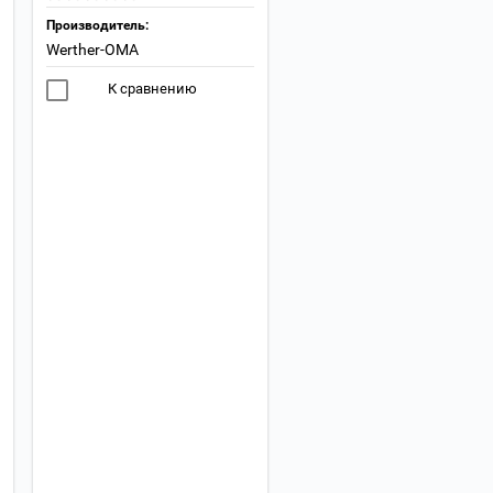
Производитель:
Werther-OMA
К сравнению