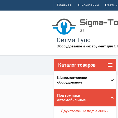
Главная
О компании
Статьи
Сигма Тулс
Оборудование и инструмент для С
Каталог товаров
Шиномонтажное
оборудование
Подъемники
автомобильные
Двухстоечные подъемники