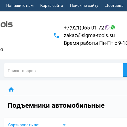
Напишите нам
Карта сайта
Поиск по сайту
Доставка
+7(921)965-01-72
zakaz@sigma-tools.su
Время работы Пн-Пт с 9-1
ТО
Подъемники автомобильные
Сортировать по: