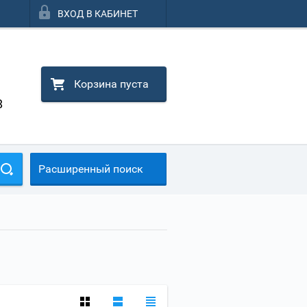
ВХОД В КАБИНЕТ
Корзина пуста
8
Расширенный поиск