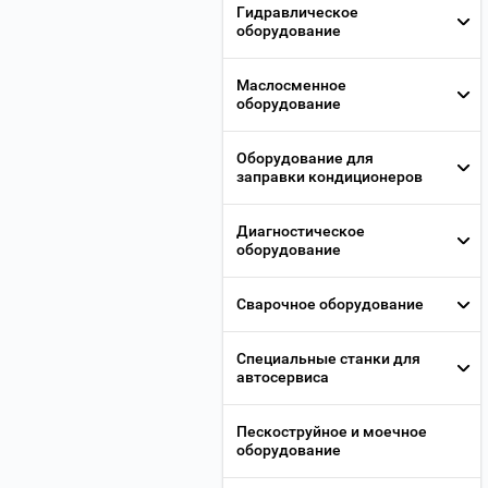
Гидравлическое
оборудование
Маслосменное
оборудование
Оборудование для
заправки кондиционеров
Диагностическое
оборудование
Сварочное оборудование
Специальные станки для
автосервиса
Пескоструйное и моечное
оборудование